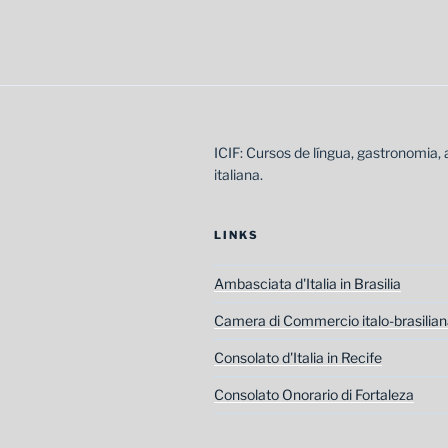
Post
ICIF: Cursos de língua, gastronomia, 
italiana.
LINKS
Ambasciata d'Italia in Brasilia
Camera di Commercio italo-brasilian
Consolato d'Italia in Recife
Consolato Onorario di Fortaleza