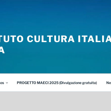
TITUTO CULTURA ITALI
A
sos
PROGETTO MAECI 2025 (Divulgazione gratuita)
Ne