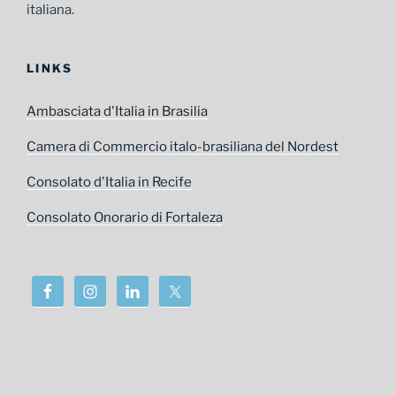
italiana.
LINKS
Ambasciata d'Italia in Brasilia
Camera di Commercio italo-brasiliana del Nordest
Consolato d'Italia in Recife
Consolato Onorario di Fortaleza