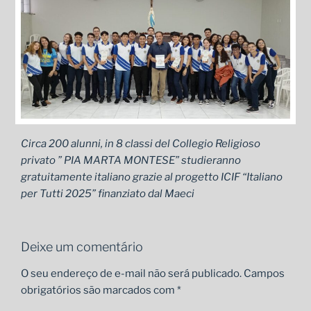
Circa 200 alunni, in 8 classi del Collegio Religioso
privato ” PIA MARTA MONTESE” studieranno
gratuitamente italiano grazie al progetto ICIF “Italiano
per Tutti 2025” finanziato dal Maeci
Deixe um comentário
O seu endereço de e-mail não será publicado.
Campos
obrigatórios são marcados com
*